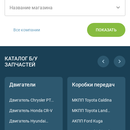
Название магазина
Все компании
ПОКАЗАТЬ
КАТАЛОГ Б/У
ЗАПЧАСТЕЙ
Двигатели
Коробки передач
Двигатель Chrysler PT
МКПП Toyota Caldina
Cruiser
Двигатель Honda CR-V
МКПП Toyota Land
Cruiser
Двигатель Hyundai
АКПП Ford Kuga
Tucson