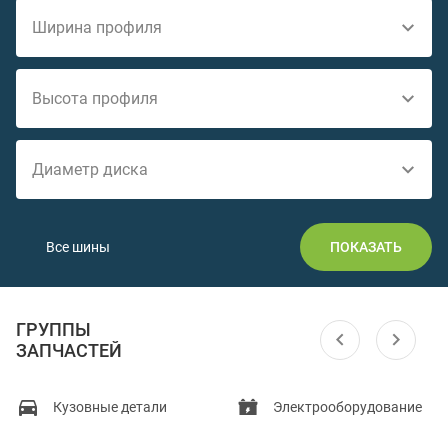
Ширина профиля
Высота профиля
Диаметр диска
Все шины
ПОКАЗАТЬ
ГРУППЫ
ЗАПЧАСТЕЙ
Кузовные детали
Электрооборудование