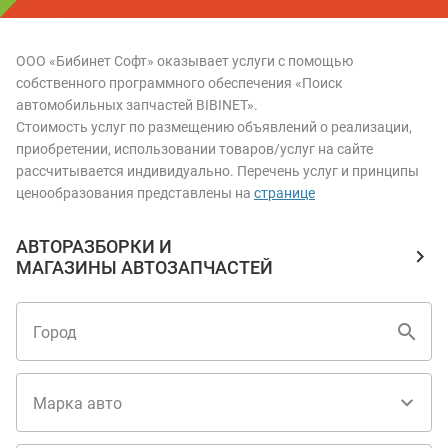
ООО «Бибинет Софт» оказывает услуги с помощью
собственного программного обеспечения «Поиск
автомобильных запчастей BIBINET».
Стоимость услуг по размещению объявлений о реализации,
приобретении, использовании товаров/услуг на сайте
рассчитывается индивидуально. Перечень услуг и принципы
ценообразования представлены на
странице
АВТОРАЗБОРКИ И
МАГАЗИНЫ АВТОЗАПЧАСТЕЙ
Город
Марка авто