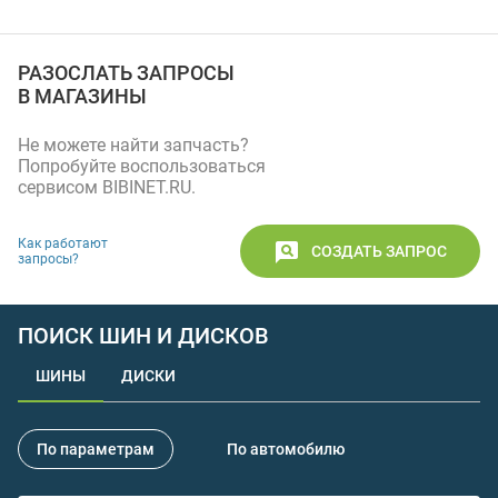
РАЗОСЛАТЬ ЗАПРОСЫ
В МАГАЗИНЫ
Не можете найти запчасть?
Попробуйте воспользоваться
сервисом BIBINET.RU.
Как работают
СОЗДАТЬ ЗАПРОС
запросы?
ПОИСК ШИН И ДИСКОВ
ШИНЫ
ДИСКИ
По параметрам
По автомобилю