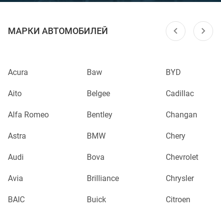
МАРКИ АВТОМОБИЛЕЙ
Acura
Baw
BYD
Aito
Belgee
Cadillac
Alfa Romeo
Bentley
Changan
Astra
BMW
Chery
Audi
Bova
Chevrolet
Avia
Brilliance
Chrysler
BAIC
Buick
Citroen