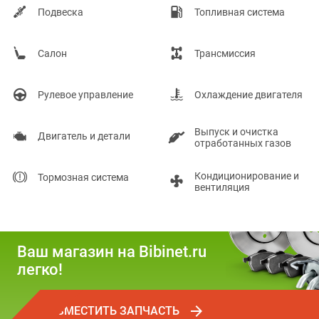
Подвеска
Топливная система
Салон
Трансмиссия
Рулевое управление
Охлаждение двигателя
Выпуск и очистка
Двигатель и детали
отработанных газов
Кондиционирование и
Тормозная система
вентиляция
Ваш магазин на Bibinet.ru
легко!
РАЗМЕСТИТЬ ЗАПЧАСТЬ