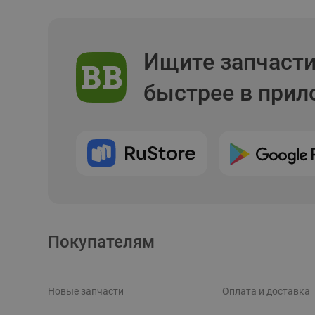
Ищите запчаст
быстрее в при
Покупателям
Новые запчасти
Оплата и доставка