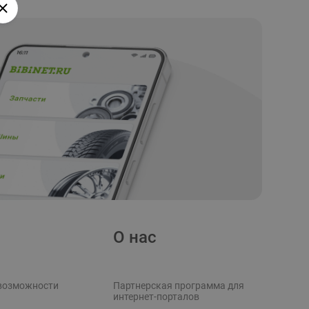
О нас
возможности
Партнерская программа для
интернет-порталов