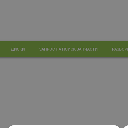
ДИСКИ
ЗАПРОС НА ПОИСК ЗАПЧАСТИ
РАЗБОР