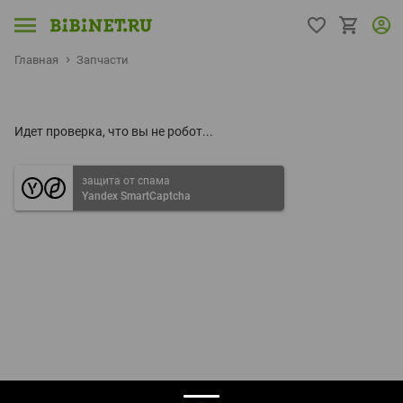
Главная
Запчасти
Идет проверка, что вы не робот...
защита от спама
Yandex SmartCaptcha