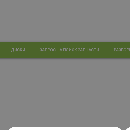
ДИСКИ
ЗАПРОС НА ПОИСК ЗАПЧАСТИ
РАЗБОР