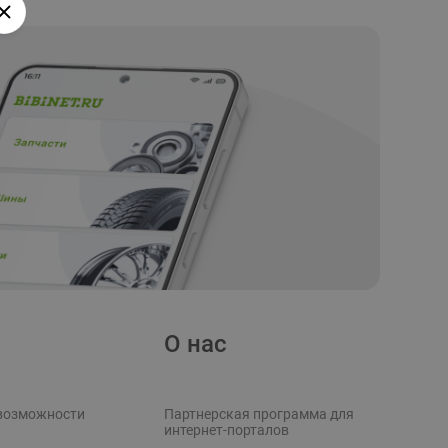
О нас
возможности
Партнерская программа для
интернет-порталов