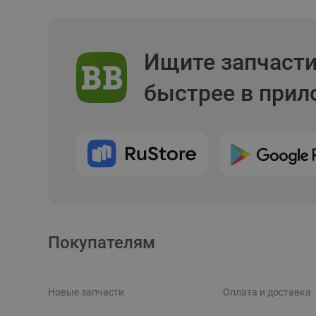
Ищите запчаст
быстрее в при
Покупателям
Новые запчасти
Оплата и доставка