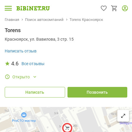
Главная
Поиск автокомпаний
Torens Красноярск
Torens
Красноярск, ул. Вавилова, 3 стр. 15
Написать отзыв
4.6
Все отзывы
Открыто
Написать
Позвонить