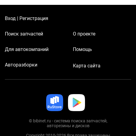
Вход | Регистрация
Поиск запчастей
О проекте
Для автокомпаний
Помощь
Авторазборки
Карта сайта
© bibinet.ru - система поиска запчастей,
авторезины и дисков
Copyright 2010-2026 Все права защищены