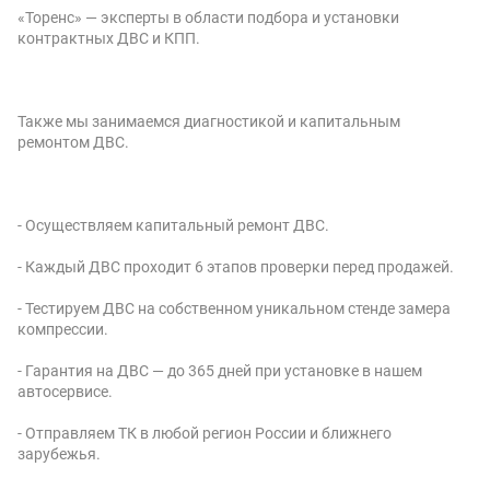
«Торенс» — эксперты в области подбора и установки
контрактных ДВС и КПП.
Также мы занимаемся диагностикой и капитальным
ремонтом ДВС.
- Осуществляем капитальный ремонт ДВС.
- Каждый ДВС проходит 6 этапов проверки перед продажей.
- Тестируем ДВС на собственном уникальном стенде замера
компрессии.
- Гарантия на ДВС — до 365 дней при установке в нашем
автосервисе.
- Отправляем ТК в любой регион России и ближнего
зарубежья.