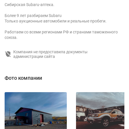
Сибирская Subaru-аптека.
Более 9 лет разбираем Subaru
Только аукционные автомобили и реальные пробеги.
Работаем со всеми регионами РФ и странами таможенного
союза.
Компания не предоставила документы
администрации сайта
Фото компании