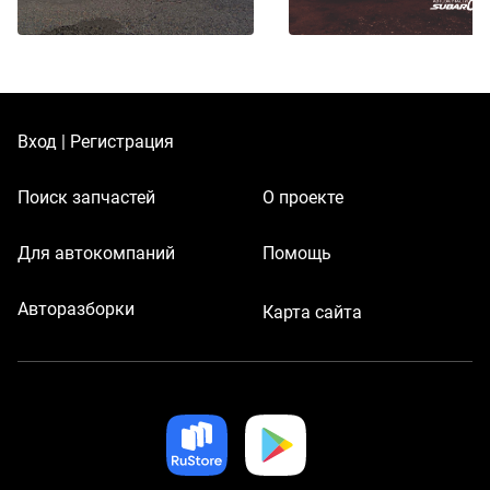
Вход | Регистрация
Поиск запчастей
О проекте
Для автокомпаний
Помощь
Авторазборки
Карта сайта