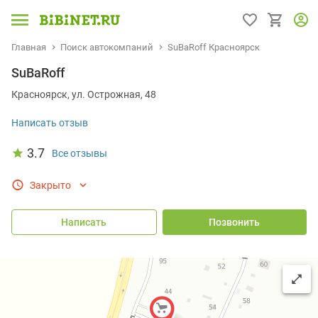
Главная
Поиск автокомпаний
SuBaRoff Красноярск
SuBaRoff
Красноярск, ул. Острожная, 48
Написать отзыв
3.7
Все отзывы
Закрыто
Написать
Позвонить