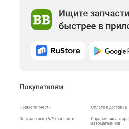
Ищите запчаст
быстрее в при
Покупателям
Новые запчасти
Оплата и доставка
Контрактные (Б/У) запчасти
Справочник автора
автомагазинов