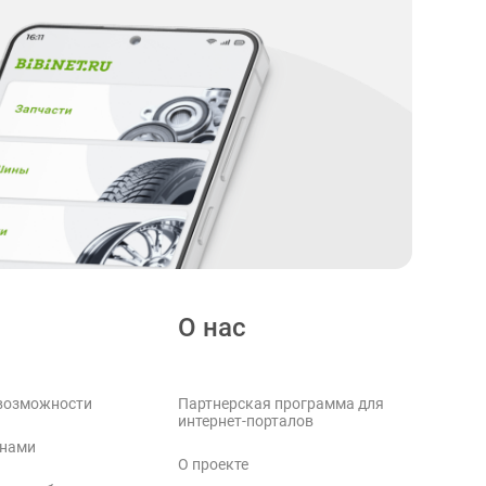
О нас
возможности
Партнерская программа для
интернет-порталов
 нами
О проекте