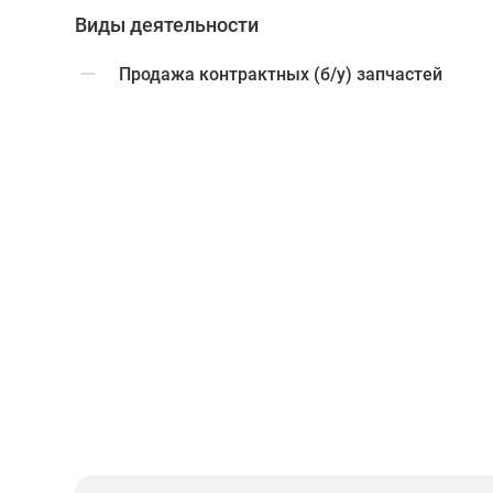
Виды деятельности
Продажа контрактных (б/у) запчастей