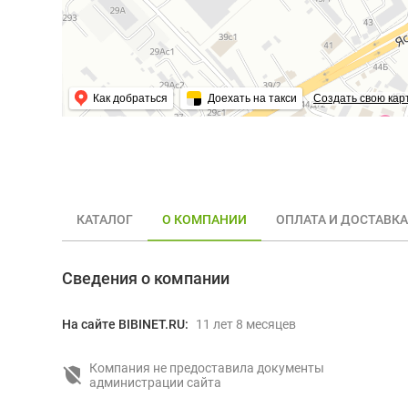
Как добраться
Доехать на такси
Создать свою кар
КАТАЛОГ
О КОМПАНИИ
ОПЛАТА И ДОСТАВКА
Сведения о компании
На сайте BIBINET.RU:
11 лет 8 месяцев
Компания не предоставила документы
администрации сайта