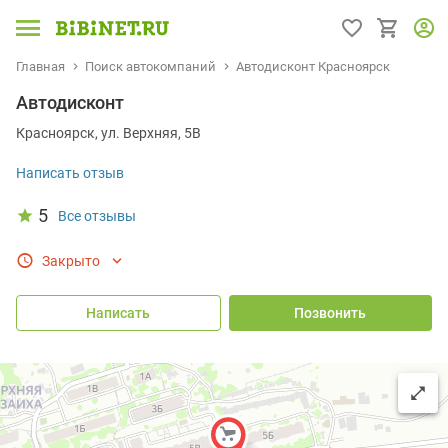
Главная
Поиск автокомпаний
Автодисконт Красноярск
Автодисконт
Красноярск, ул. Верхняя, 5В
Написать отзыв
5
Все отзывы
Закрыто
Написать
Позвонить