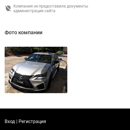
Компания не предоставила документы
администрации сайта
Фото компании
Вход | Регистрация