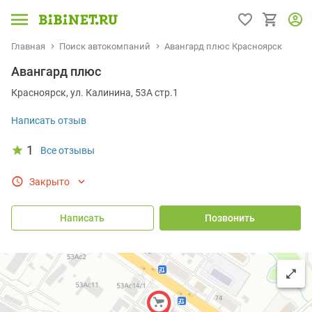
Главная
Поиск автокомпаний
Авангард плюс Красноярск
Авангард плюс
Красноярск, ул. Калинина, 53A cтр.1
Написать отзыв
1
Все отзывы
Закрыто
Написать
Позвонить