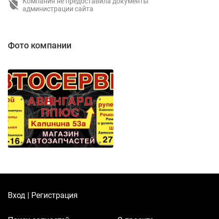
Компания не предоставила документы
администрации сайта
Фото компании
Вход | Регистрация