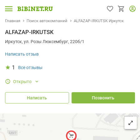
Главная
Поиск автокомпаний
ALFAZAP-IRKUTSK Иркутск
ALFAZAP-IRKUTSK
Иркутск, ул. Розы Люксембург, 220б/1
Написать отзыв
1
Все отзывы
Открыто
Написать
Позвонить