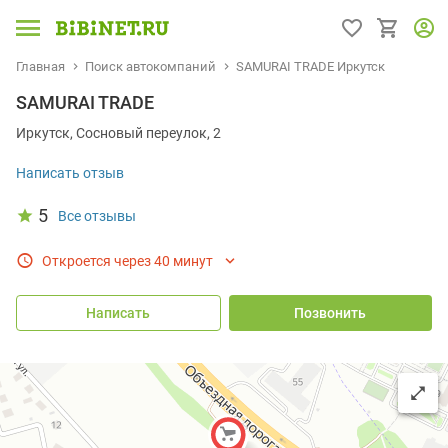
Главная
Поиск автокомпаний
SAMURAI TRADE Иркутск
SAMURAI TRADE
Иркутск, Сосновый переулок, 2
Написать отзыв
5
Все отзывы
Откроется через 40 минут
Написать
Позвонить