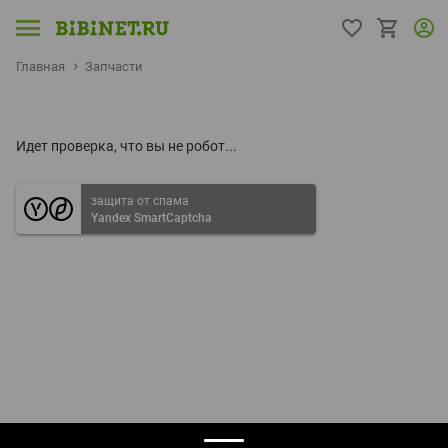
Главная
Запчасти
Идет проверка, что вы не робот...
защита от спама
Yandex SmartCaptcha