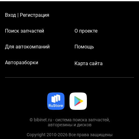
Вход | Регистрация
Поиск запчастей
О проекте
Для автокомпаний
Помощь
Авторазборки
Карта сайта
© bibinet.ru - система поиска запчастей,
авторезины и дисков
Copyright 2010-2026 Все права защищены