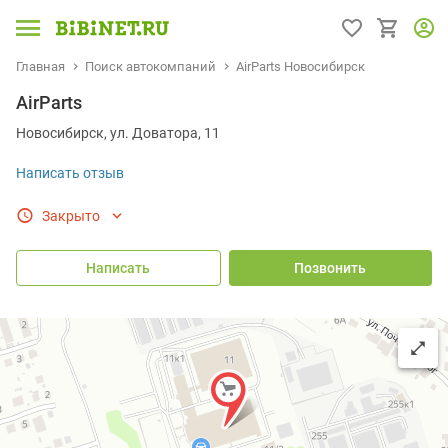
Главная
Поиск автокомпаний
AirParts Новосибирск
AirParts
Новосибирск, ул. Доватора, 11
Написать отзыв
Закрыто
Написать
Позвонить