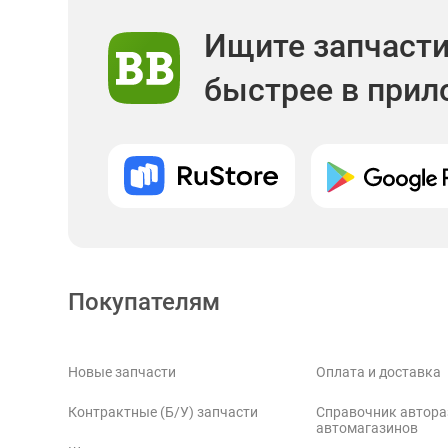
Ищите запчаст
быстрее в при
Покупателям
Новые запчасти
Оплата и доставка
Контрактные (Б/У) запчасти
Справочник автора
автомагазинов