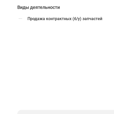
Виды деятельности
Продажа контрактных (б/у) запчастей