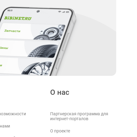
О нас
возможности
Партнерская программа для
интернет-порталов
 нами
О проекте