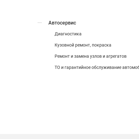
Автосервис
Диагностика
Кузовной ремонт, покраска
Ремонт и замена узлов и агрегатов
ТО и гарантийное обслуживание автомо