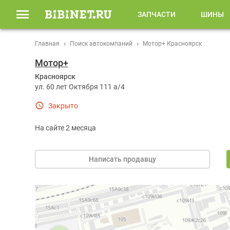
ЗАПЧАСТИ
ШИНЫ
Главная
Поиск автокомпаний
Мотор+ Красноярск
Мотор+
Красноярск
ул. 60 лет Октября 111 а/4
Закрыто
На сайте 2 месяца
Написать продавцу