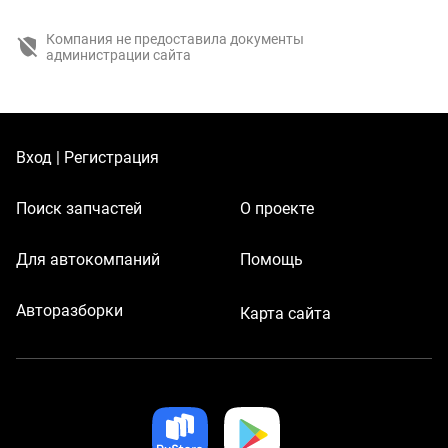
Компания не предоставила документы
администрации сайта
Вход | Регистрация
Поиск запчастей
О проекте
Для автокомпаний
Помощь
Авторазборки
Карта сайта