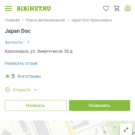
Главная
Поиск автокомпаний
Japan Doc Красноярск
Japan Doc
филиалы
Красноярск, ул. Энергетиков, 50 д
Написать отзыв
5
Все отзывы
Открыто
Написать
Позвонить