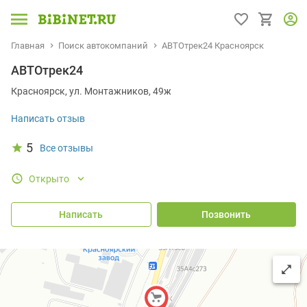
Главная
Поиск автокомпаний
АВТОтрек24 Красноярск
АВТОтрек24
Красноярск, ул. Монтажников, 49ж
Написать отзыв
5
Все отзывы
Открыто
Написать
Позвонить