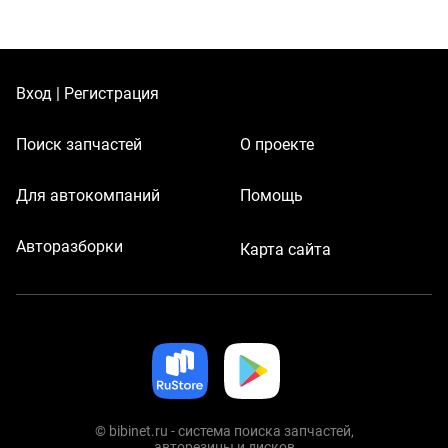
Вход | Регистрация
Поиск запчастей
О проекте
Для автокомпаний
Помощь
Авторазборки
Карта сайта
© bibinet.ru - система поиска запчастей,
авторезины и дисков