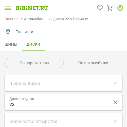
Главная
Автомобильные диски 22 в Тольятте
Тольятти
ШИНЫ
ДИСКИ
По параметрам
По автомобилю
Ширина диска
Диаметр диска
Количество отверстий