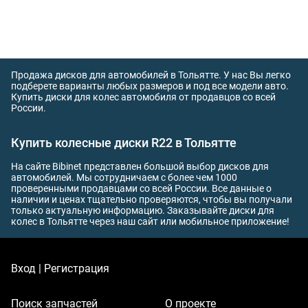
Продажа дисков для автомобилей в Тольятте. У нас Вы легко
подберете варианты любых размеров и под все модели авто.
Купить диски для колес автомобиля от продавцов со всей
России.
Купить колесные диски R22 в Тольятте
На сайте Bibinet представлен большой выбор дисков для
автомобилей. Мы сотрудничаем с более чем 1000
проверенными продавцами со всей России. Все данные о
наличии и ценах тщательно проверяются, чтобы вы получали
только актуальную информацию. Заказывайте диски для
колес в Тольятте через наш сайт или мобильное приложение!
Вход | Регистрация
Поиск запчастей
О проекте