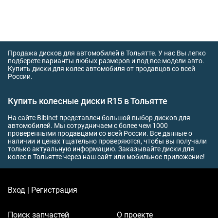
Продажа дисков для автомобилей в Тольятте. У нас Вы легко
подберете варианты любых размеров и под все модели авто.
Купить диски для колес автомобиля от продавцов со всей
России.
Купить колесные диски R15 в Тольятте
На сайте Bibinet представлен большой выбор дисков для
автомобилей. Мы сотрудничаем с более чем 1000
проверенными продавцами со всей России. Все данные о
наличии и ценах тщательно проверяются, чтобы вы получали
только актуальную информацию. Заказывайте диски для
колес в Тольятте через наш сайт или мобильное приложение!
Вход | Регистрация
Поиск запчастей
О проекте