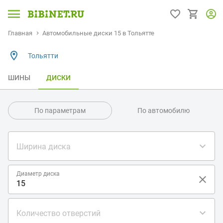
Главная
Автомобильные диски 15 в Тольятте
Тольятти
ШИНЫ
ДИСКИ
По параметрам
По автомобилю
Ширина диска
Диаметр диска
Количество отверстий