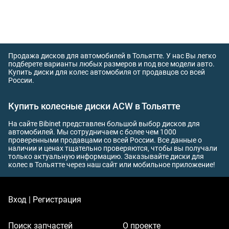
Продажа дисков для автомобилей в Тольятте. У нас Вы легко
подберете варианты любых размеров и под все модели авто.
Купить диски для колес автомобиля от продавцов со всей
России.
Купить колесные диски ACW в Тольятте
На сайте Bibinet представлен большой выбор дисков для
автомобилей. Мы сотрудничаем с более чем 1000
проверенными продавцами со всей России. Все данные о
наличии и ценах тщательно проверяются, чтобы вы получали
только актуальную информацию. Заказывайте диски для
колес в Тольятте через наш сайт или мобильное приложение!
Вход | Регистрация
Поиск запчастей
О проекте