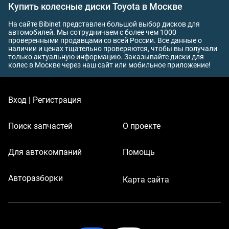
Купить колесные диски Toyota в Москве
На сайте Bibinet представлен большой выбор дисков для
автомобилей. Мы сотрудничаем с более чем 1000
проверенными продавцами со всей России. Все данные о
наличии и ценах тщательно проверяются, чтобы вы получали
только актуальную информацию. Заказывайте диски для
колес в Москве через наш сайт или мобильное приложение!
Вход | Регистрация
Поиск запчастей
О проекте
Для автокомпаний
Помощь
Авторазборки
Карта сайта