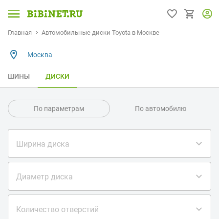
Главная
Автомобильные диски Toyota в Москве
Москва
ШИНЫ
ДИСКИ
По параметрам
По автомобилю
Ширина диска
Диаметр диска
Количество отверстий