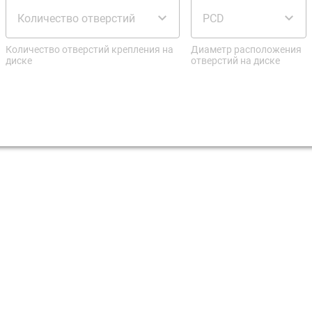
Количество отверстий
PCD
Количество отверстий крепления на
Диаметр расположения
диске
отверстий на диске