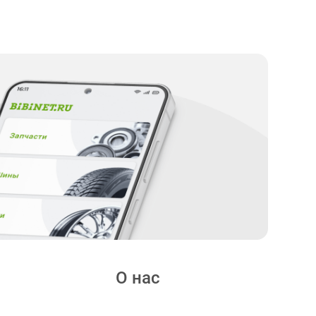
О нас