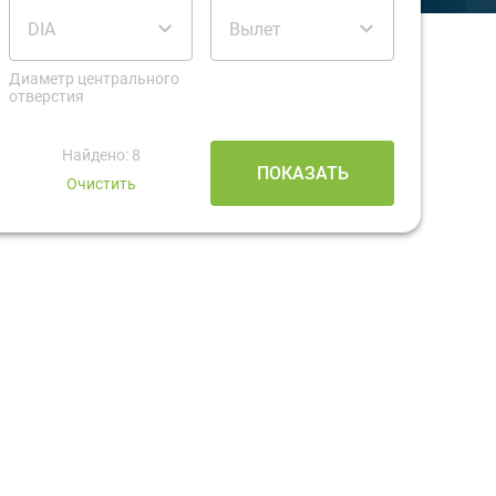
DIA
Вылет
Диаметр центрального
отверстия
Найдено: 8
ПОКАЗАТЬ
Очистить