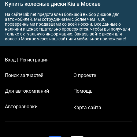
Купить колесные диски Kia в Москве
На сайте Bibinet представлен большой выбор дисков для
автомобилей. Мы сотрудничаем с более чем 1000
проверенными продавцами со всей России. Все данные о
наличии и ценах тщательно проверяются, чтобы вы получали
только актуальную информацию. Заказывайте диски для
колес в Москве через наш сайт или мобильное приложение!
Вход | Регистрация
Поиск запчастей
О проекте
Для автокомпаний
Помощь
Авторазборки
Карта сайта