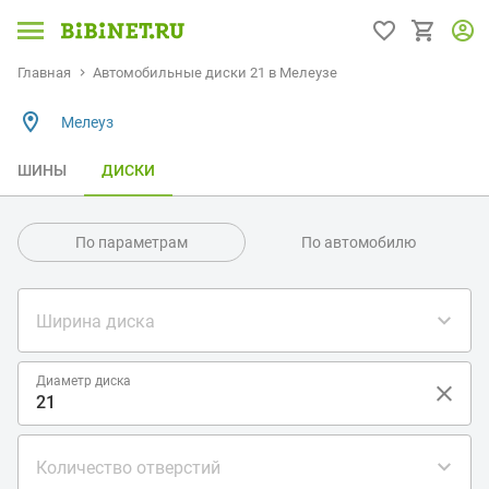
Главная
Автомобильные диски 21 в Мелеузе
Мелеуз
ШИНЫ
ДИСКИ
По параметрам
По автомобилю
Ширина диска
Диаметр диска
Количество отверстий