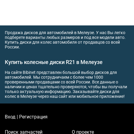
Продажа дисков для автомобилей в Мелеузе. У нас Вы легко
подберете варианты любых размеров и под все модели авто.
Купить диски для колес автомобиля от продавцов со всей
России.
Купить колесные диски R21 в Мелеузе
На сайте Bibinet представлен большой выбор дисков для
автомобилей. Мы сотрудничаем с более чем 1000
проверенными продавцами со всей России. Все данные о
наличии и ценах тщательно проверяются, чтобы вы получали
только актуальную информацию. Заказывайте диски для
колес в Мелеузе через наш сайт или мобильное приложение!
Вход | Регистрация
Поиск запчастей
О проекте