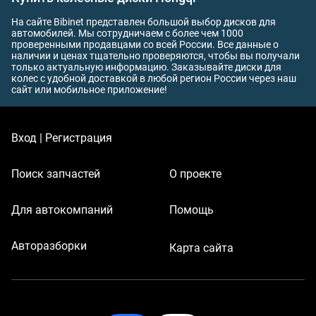
На сайте Bibinet представлен большой выбор дисков для
автомобилей. Мы сотрудничаем с более чем 1000
проверенными продавцами со всей России. Все данные о
наличии и ценах тщательно проверяются, чтобы вы получали
только актуальную информацию. Заказывайте диски для
колес с удобной доставкой в любой регион России через наш
сайт или мобильное приложение!
Вход | Регистрация
Поиск запчастей
О проекте
Для автокомпаний
Помощь
Авторазборки
Карта сайта