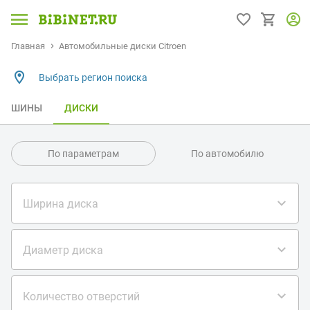
Главная
Автомобильные диски Citroen
Выбрать регион поиска
ШИНЫ
ДИСКИ
По параметрам
По автомобилю
Ширина диска
Диаметр диска
Количество отверстий