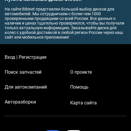
На сайте Bibinet представлен большой выбор дисков для
автомобилей. Мы сотрудничаем с более чем 1000
проверенными продавцами со всей России. Все данные о
наличии и ценах тщательно проверяются, чтобы вы получали
только актуальную информацию. Заказывайте диски для
колес с удобной доставкой в любой регион России через наш
сайт или мобильное приложение!
Вход | Регистрация
Поиск запчастей
О проекте
Для автокомпаний
Помощь
Авторазборки
Карта сайта