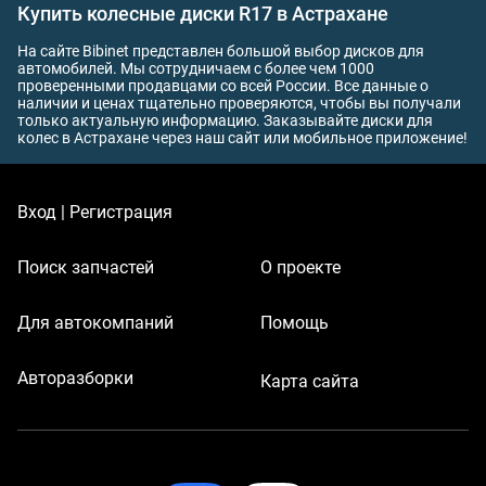
Купить колесные диски R17 в Астрахане
На сайте Bibinet представлен большой выбор дисков для
автомобилей. Мы сотрудничаем с более чем 1000
проверенными продавцами со всей России. Все данные о
наличии и ценах тщательно проверяются, чтобы вы получали
только актуальную информацию. Заказывайте диски для
колес в Астрахане через наш сайт или мобильное приложение!
Вход | Регистрация
Поиск запчастей
О проекте
Для автокомпаний
Помощь
Авторазборки
Карта сайта