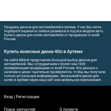
Продажа дисков для автомобилей в Артеме. У нас Вы легко
подберете варианты любых размеров и под все модели авто.
Купить диски для колес автомобиля от продавцов со всей
России.
Купить колесные диски 4Go в Артеме
На сайте Bibinet представлен большой выбор дисков для
автомобилей. Мы сотрудничаем с более чем 1000
проверенными продавцами со всей России. Все данные о
наличии и ценах тщательно проверяются, чтобы вы получали
только актуальную информацию. Заказывайте диски для
колес в Артеме через наш сайт или мобильное приложение!
Вход | Регистрация
Поиск запчастей
О проекте