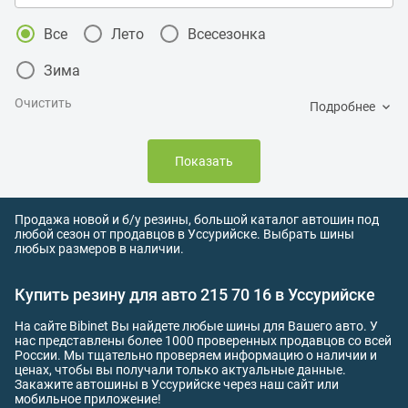
Все
Лето
Всесезонка
Зима
Очистить
Подробнее
Показать
Продажа новой и б/у резины, большой каталог автошин под
любой сезон от продавцов в Уссурийске. Выбрать шины
любых размеров в наличии.
Купить резину для авто 215 70 16 в Уссурийске
На сайте Bibinet Вы найдете любые шины для Вашего авто. У
нас представлены более 1000 проверенных продавцов со всей
России. Мы тщательно проверяем информацию о наличии и
ценах, чтобы вы получали только актуальные данные.
Закажите автошины в Уссурийске через наш сайт или
мобильное приложение!