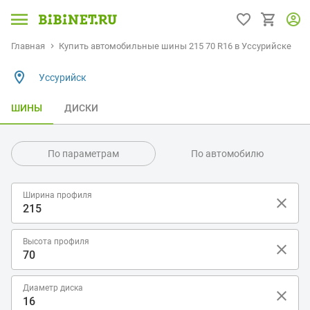
Главная
Купить автомобильные шины 215 70 R16 в Уссурийске
Уссурийск
ШИНЫ
ДИСКИ
По параметрам
По автомобилю
Ширина профиля
Высота профиля
Диаметр диска