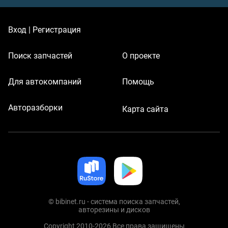
Вход | Регистрация
Поиск запчастей
О проекте
Для автокомпаний
Помощь
Авторазборки
Карта сайта
© bibinet.ru - система поиска запчастей,
авторезины и дисков
Copyright 2010-2026 Все права защищены