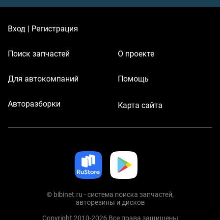
Вход | Регистрация
Поиск запчастей
О проекте
Для автокомпаний
Помощь
Авторазборки
Карта сайта
© bibinet.ru - система поиска запчастей,
авторезины и дисков
Copyright 2010-2026 Все права защищены