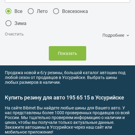
Все
Лето
Всесезонка
Зима
Очистить
Подробнее
Показать
Продажа новой и б/у резины, большой каталог автошин под
любой сезон от продавцов в Уссурийске. Выбрать шины
любых размеров в наличии.
Купить резину для авто 195 65 15 в Уссурийске
На сайте Bibinet Вы найдете любые шины для Вашего авто. У
нас представлены более 1000 проверенных продавцов со всей
России. Мы тщательно проверяем информацию о наличии и
ценах, чтобы вы получали только актуальные данные.
Закажите автошины в Уссурийске через наш сайт или
мобильное приложение!