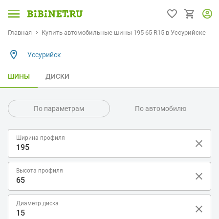
Главная
Купить автомобильные шины 195 65 R15 в Уссурийске
Уссурийск
ШИНЫ
ДИСКИ
По параметрам
По автомобилю
Ширина профиля
Высота профиля
Диаметр диска