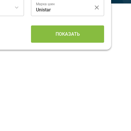
Марка шин
ПОКАЗАТЬ