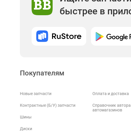
быстрее в при
Покупателям
Новые запчасти
Оплата и доставка
Контрактные (Б/У) запчасти
Справочник автора
автомагазинов
Шины
Диски