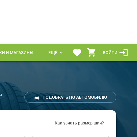
КИ И МАГАЗИНЫ
ЕЩЁ
ВОЙТИ
ы
ПОДОБРАТЬ ПО АВТОМОБИЛЮ
Как узнать размер шин?