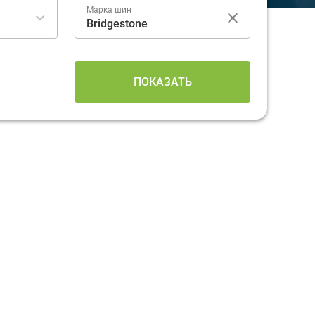
Марка шин
ПОКАЗАТЬ