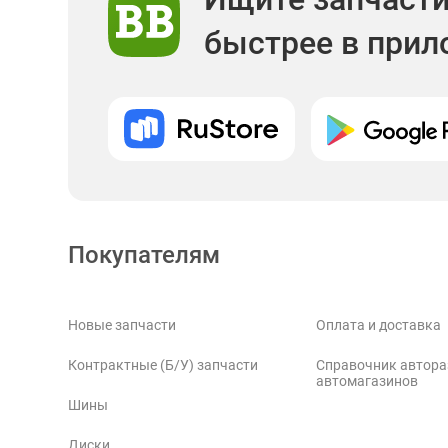
быстрее в при
Покупателям
Новые запчасти
Оплата и доставка
Контрактные (Б/У) запчасти
Справочник автора
автомагазинов
Шины
Диски