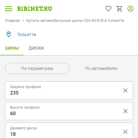
Главная
Купить автомобильные шины 235 60 R18 в Тольятте
Тольятти
ШИНЫ
ДИСКИ
По параметрам
По автомобилю
Ширина профиля
Высота профиля
Диаметр диска