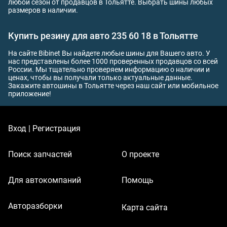
любой сезон от продавцов в Тольятте. Выбрать шины любых
размеров в наличии.
Купить резину для авто 235 60 18 в Тольятте
На сайте Bibinet Вы найдете любые шины для Вашего авто. У
нас представлены более 1000 проверенных продавцов со всей
России. Мы тщательно проверяем информацию о наличии и
ценах, чтобы вы получали только актуальные данные.
Закажите автошины в Тольятте через наш сайт или мобильное
приложение!
Вход | Регистрация
Поиск запчастей
О проекте
Для автокомпаний
Помощь
Авторазборки
Карта сайта