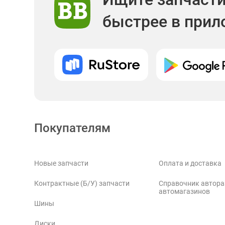
быстрее в при
Покупателям
Новые запчасти
Оплата и доставка
Контрактные (Б/У) запчасти
Справочник автора
автомагазинов
Шины
Диски