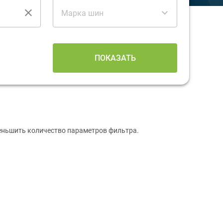
Марка шин
ПОКАЗАТЬ
меньшить количество параметров фильтра.