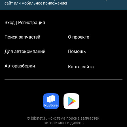
сайт или мобильное приложение!
Вход | Регистрация
Поиск запчастей
О проекте
Для автокомпаний
Помощь
Авторазборки
Карта сайта
© bibinet.ru - система поиска запчастей,
авторезины и дисков