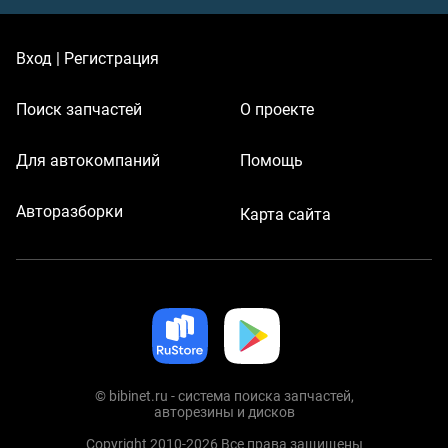
Вход | Регистрация
Поиск запчастей
О проекте
Для автокомпаний
Помощь
Авторазборки
Карта сайта
© bibinet.ru - система поиска запчастей,
авторезины и дисков
Copyright 2010-2026 Все права защищены