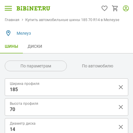
Главная
Купить автомобильные шины 185 70 R14 в Мелеузе
Мелеуз
ШИНЫ
ДИСКИ
По параметрам
По автомобилю
Ширина профиля
Высота профиля
Диаметр диска