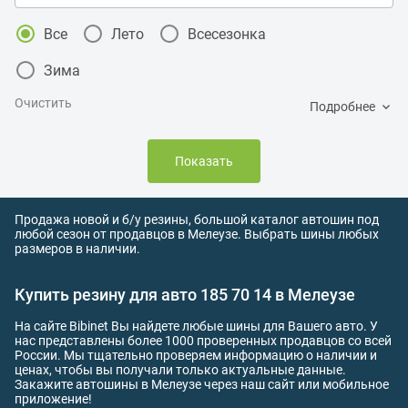
Все
Лето
Всесезонка
Зима
Очистить
Подробнее
Показать
Продажа новой и б/у резины, большой каталог автошин под
любой сезон от продавцов в Мелеузе. Выбрать шины любых
размеров в наличии.
Купить резину для авто 185 70 14 в Мелеузе
На сайте Bibinet Вы найдете любые шины для Вашего авто. У
нас представлены более 1000 проверенных продавцов со всей
России. Мы тщательно проверяем информацию о наличии и
ценах, чтобы вы получали только актуальные данные.
Закажите автошины в Мелеузе через наш сайт или мобильное
приложение!