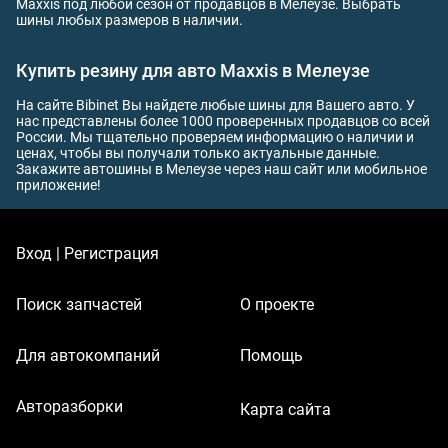
Maxxis под любой сезон от продавцов в Мелеузе. Выбрать
шины любых размеров в наличии.
Купить резину для авто Maxxis в Мелеузе
На сайте Bibinet Вы найдете любые шины для Вашего авто. У
нас представлены более 1000 проверенных продавцов со всей
России. Мы тщательно проверяем информацию о наличии и
ценах, чтобы вы получали только актуальные данные.
Закажите автошины в Мелеузе через наш сайт или мобильное
приложение!
Вход | Регистрация
Поиск запчастей
О проекте
Для автокомпаний
Помощь
Авторазборки
Карта сайта