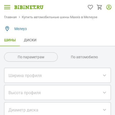
Главная
Купить автомобильные шины Maxxis в Мелеузе
Мелеуз
ШИНЫ
ДИСКИ
По параметрам
По автомобилю
Ширина профиля
Высота профиля
Диаметр диска