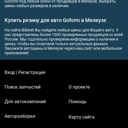
Goform под любой сезон от продавцов в Мелеузе. Выбрать
шины любых размеров в наличии.
Купить резину для авто Goform в Мелеузе
На сайте Bibinet Вы найдете любые шины для Вашего авто. У
нас представлены более 1000 проверенных продавцов со всей
России. Мы тщательно проверяем информацию о наличии и
ценах, чтобы вы получали только актуальные данные.
Закажите автошины в Мелеузе через наш сайт или мобильное
приложение!
Вход | Регистрация
Поиск запчастей
О проекте
Для автокомпаний
Помощь
Авторазборки
Карта сайта