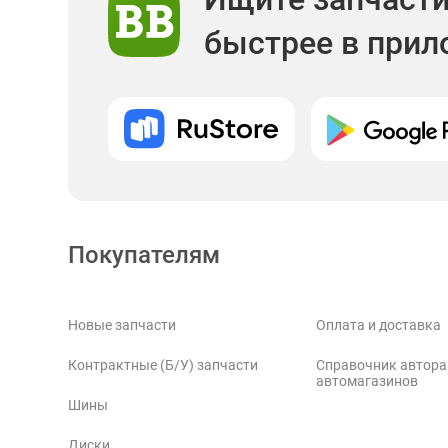
быстрее в при
Покупателям
Новые запчасти
Оплата и доставка
Контрактные (Б/У) запчасти
Справочник автора
автомагазинов
Шины
Диски