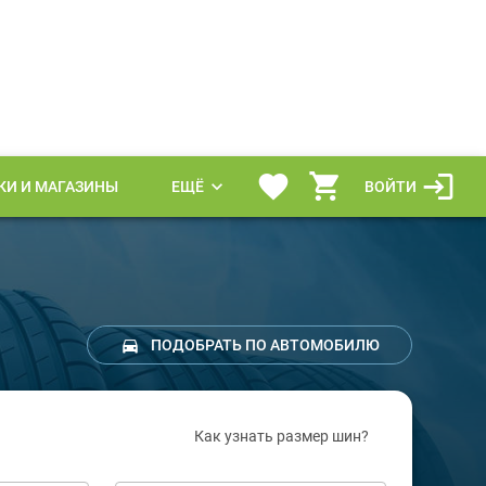
КИ И МАГАЗИНЫ
ЕЩЁ
ВОЙТИ
ПОДОБРАТЬ ПО АВТОМОБИЛЮ
Как узнать размер шин?