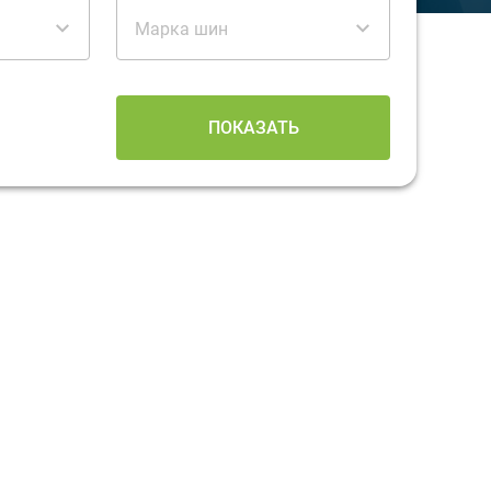
Марка шин
ПОКАЗАТЬ