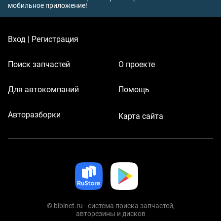
мобильное приложение!
Вход | Регистрация
Поиск запчастей
О проекте
Для автокомпаний
Помощь
Авторазборки
Карта сайта
© bibinet.ru - система поиска запчастей,
авторезины и дисков