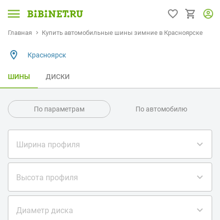
Главная
Купить автомобильные шины зимние в Красноярске
Красноярск
ШИНЫ
ДИСКИ
По параметрам
По автомобилю
Ширина профиля
Высота профиля
Диаметр диска