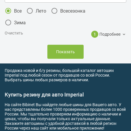
Все
Лето
Всесезонка
Зима
Очистить
1
Подробнее
Показать
Продажа новой и б/у резины, большой каталог автошин
Imperial под любой сезон от продавцов со всей России.
Выбрать шины любых размеров в наличии.
Купить резину для авто Imperial
На сайте Bibinet Вы найдете любые шины для Вашего авто. У
нас представлены более 1000 проверенных продавцов со всей
России. Мы тщательно проверяем информацию о наличии и
ценах, чтобы вы получали только актуальные данные.
Закажите автошины с удобной доставкой в любой регион
России через наш сайт или мобильное приложение!