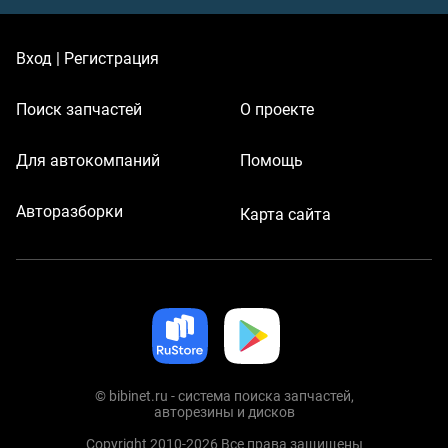
Вход | Регистрация
Поиск запчастей
О проекте
Для автокомпаний
Помощь
Авторазборки
Карта сайта
© bibinet.ru - система поиска запчастей,
авторезины и дисков
Copyright 2010-2026 Все права защищены