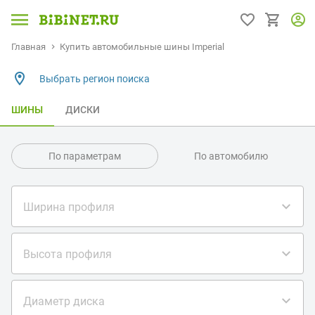
Главная
Купить автомобильные шины Imperial
Выбрать регион поиска
ШИНЫ
ДИСКИ
По параметрам
По автомобилю
Ширина профиля
Высота профиля
Диаметр диска