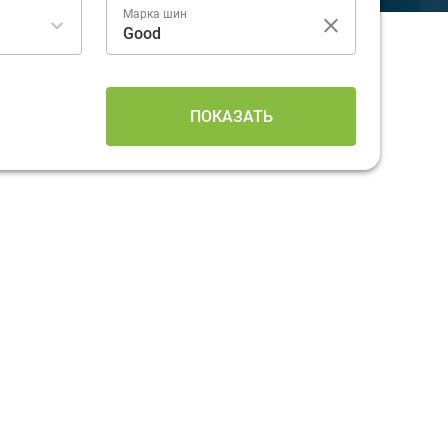
Марка шин
ПОКАЗАТЬ