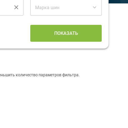
Марка шин
ПОКАЗАТЬ
меньшить количество параметров фильтра.