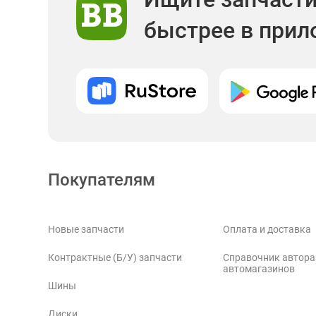
быстрее в при
Покупателям
Новые запчасти
Оплата и доставка
Контрактные (Б/У) запчасти
Справочник автора
автомагазинов
Шины
Диски