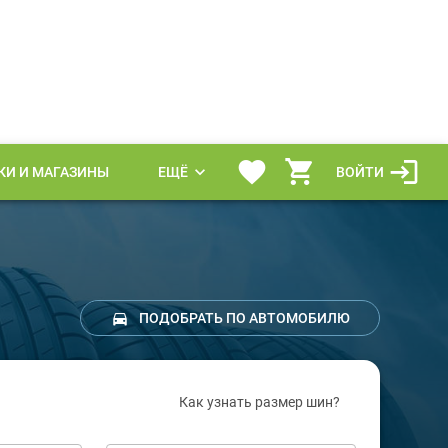
КИ И МАГАЗИНЫ
ЕЩЁ
ВОЙТИ
ПОДОБРАТЬ ПО АВТОМОБИЛЮ
Как узнать размер шин?