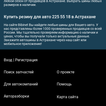
любой сезон от продавцов в Астрахане. Выбрать шины любых
размеров в наличии.
Купить резину для авто 225 55 18 в Астрахане
На сайте Bibinet Вы найдете любые шины для Вашего авто. У
нас представлены более 1000 проверенных продавцов со всей
России. Мы тщательно проверяем информацию о наличии и
ценах, чтобы вы получали только актуальные данные.
Закажите автошины в Астрахане через наш сайт или
мобильное приложение!
Вход | Регистрация
Поиск запчастей
О проекте
Для автокомпаний
Помощь
Авторазборки
Карта сайта