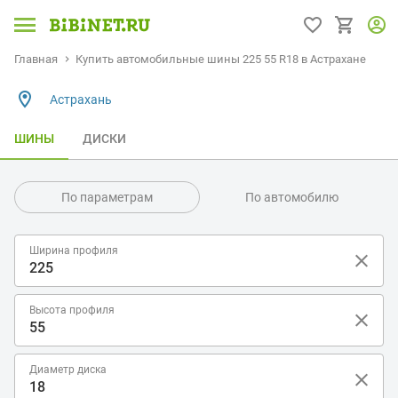
Главная
Купить автомобильные шины 225 55 R18 в Астрахане
Астрахань
ШИНЫ
ДИСКИ
По параметрам
По автомобилю
Ширина профиля
Высота профиля
Диаметр диска