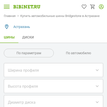
Главная
Купить автомобильные шины Bridgestone в Астрахане
Астрахань
ШИНЫ
ДИСКИ
По параметрам
По автомобилю
Ширина профиля
Высота профиля
Диаметр диска