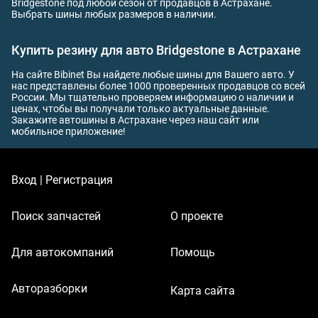
Bridgestone под любой сезон от продавцов в Астрахане.
Выбрать шины любых размеров в наличии.
Купить резину для авто Bridgestone в Астрахане
На сайте Bibinet Вы найдете любые шины для Вашего авто. У
нас представлены более 1000 проверенных продавцов со всей
России. Мы тщательно проверяем информацию о наличии и
ценах, чтобы вы получали только актуальные данные.
Закажите автошины в Астрахане через наш сайт или
мобильное приложение!
Вход | Регистрация
Поиск запчастей
О проекте
Для автокомпаний
Помощь
Авторазборки
Карта сайта