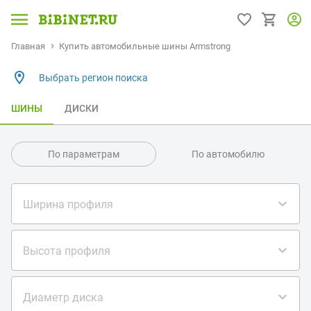
Главная
Купить автомобильные шины Armstrong
Выбрать регион поиска
ШИНЫ
ДИСКИ
По параметрам
По автомобилю
Ширина профиля
Высота профиля
Диаметр диска