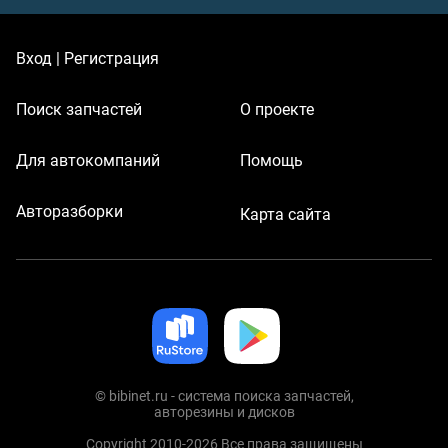
Вход | Регистрация
Поиск запчастей
О проекте
Для автокомпаний
Помощь
Авторазборки
Карта сайта
© bibinet.ru - система поиска запчастей,
авторезины и дисков
Copyright 2010-2026 Все права защищены