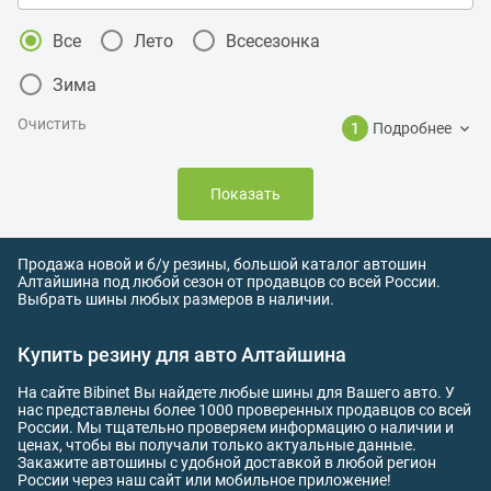
Все
Лето
Всесезонка
Зима
Очистить
1
Подробнее
Показать
Продажа новой и б/у резины, большой каталог автошин
Алтайшина под любой сезон от продавцов со всей России.
Выбрать шины любых размеров в наличии.
Купить резину для авто Алтайшина
На сайте Bibinet Вы найдете любые шины для Вашего авто. У
нас представлены более 1000 проверенных продавцов со всей
России. Мы тщательно проверяем информацию о наличии и
ценах, чтобы вы получали только актуальные данные.
Закажите автошины с удобной доставкой в любой регион
России через наш сайт или мобильное приложение!