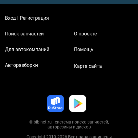
Вход | Регистрация
Поиск запчастей
О проекте
Для автокомпаний
Помощь
Авторазборки
Карта сайта
© bibinet.ru - система поиска запчастей,
авторезины и дисков
Copyright 2010-2026 Все права защищены