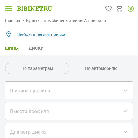
Главная
Купить автомобильные шины Алтайшина
Выбрать регион поиска
ШИНЫ
ДИСКИ
По параметрам
По автомобилю
Ширина профиля
Высота профиля
Диаметр диска