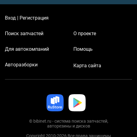
Вход | Регистрация
Поиск запчастей
О проекте
Для автокомпаний
Помощь
Авторазборки
Карта сайта
© bibinet.ru - система поиска запчастей,
авторезины и дисков
Copyright 2010-2026 Все права защищены