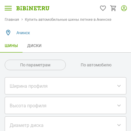
Главная
Купить автомобильные шины летние в Ачинске
Ачинск
ШИНЫ
ДИСКИ
По параметрам
По автомобилю
Ширина профиля
Высота профиля
Диаметр диска