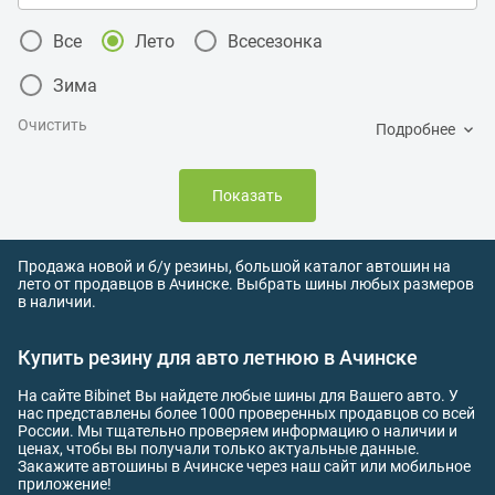
Все
Лето
Всесезонка
Зима
Очистить
Подробнее
Показать
Продажа новой и б/у резины, большой каталог автошин на
лето от продавцов в Ачинске. Выбрать шины любых размеров
в наличии.
Купить резину для авто летнюю в Ачинске
На сайте Bibinet Вы найдете любые шины для Вашего авто. У
нас представлены более 1000 проверенных продавцов со всей
России. Мы тщательно проверяем информацию о наличии и
ценах, чтобы вы получали только актуальные данные.
Закажите автошины в Ачинске через наш сайт или мобильное
приложение!