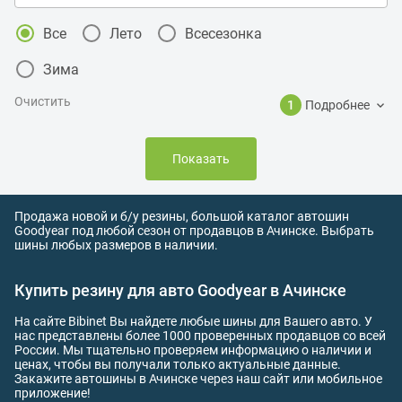
Все
Лето
Всесезонка
Зима
Очистить
1
Подробнее
Показать
Продажа новой и б/у резины, большой каталог автошин
Goodyear под любой сезон от продавцов в Ачинске. Выбрать
шины любых размеров в наличии.
Купить резину для авто Goodyear в Ачинске
На сайте Bibinet Вы найдете любые шины для Вашего авто. У
нас представлены более 1000 проверенных продавцов со всей
России. Мы тщательно проверяем информацию о наличии и
ценах, чтобы вы получали только актуальные данные.
Закажите автошины в Ачинске через наш сайт или мобильное
приложение!