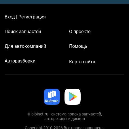
Вход | Регистрация
Поиск запчастей
О проекте
Для автокомпаний
Помощь
Авторазборки
Карта сайта
© bibinet.ru - система поиска запчастей,
авторезины и дисков
Copyright 2010-2026 Все права защищены