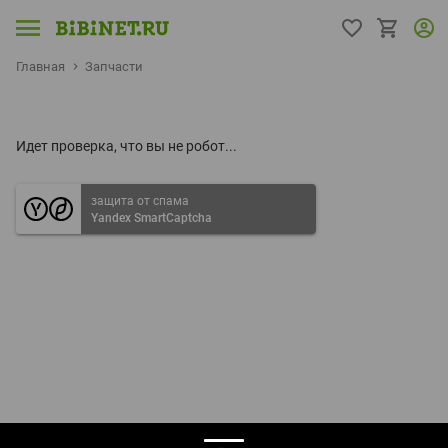
Главная
Запчасти
Идет проверка, что вы не робот...
защита от спама
Yandex SmartCaptcha