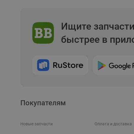
Ищите запчаст
быстрее в при
Покупателям
Новые запчасти
Оплата и доставка