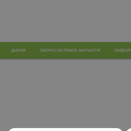
ДИСКИ
ЗАПРОС НА ПОИСК ЗАПЧАСТИ
РАЗБОР