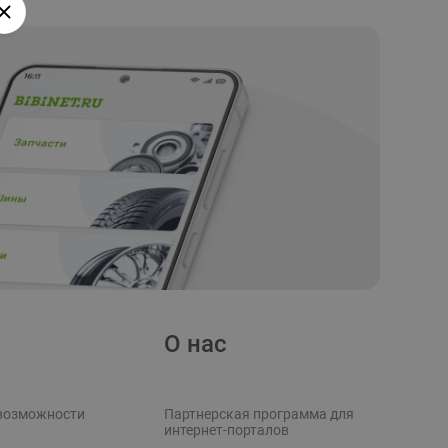
О нас
возможности
Партнерская программа для
интернет-порталов